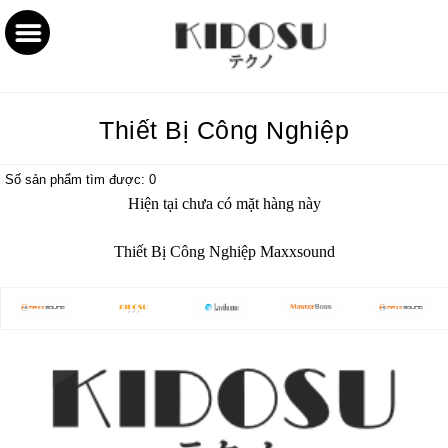
Thiết Bị Công Nghiệp
Số sản phẩm tìm được: 0
Hiện tại chưa có mặt hàng này
Thiết Bị Công Nghiệp Maxxsound